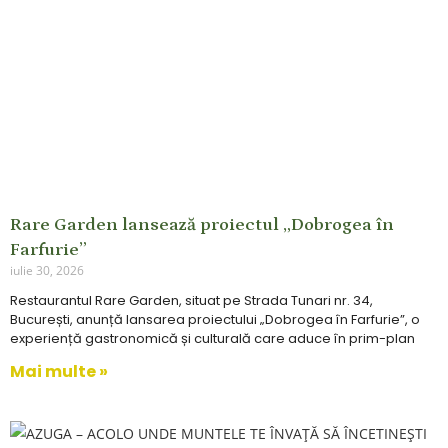
Rare Garden lansează proiectul „Dobrogea în
Farfurie”
iulie 30, 2026
Restaurantul Rare Garden, situat pe Strada Tunari nr. 34,
București, anunță lansarea proiectului „Dobrogea în Farfurie”, o
experiență gastronomică și culturală care aduce în prim-plan
Mai multe »