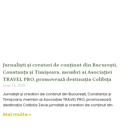
Jurnaliști și creatori de conținut din București,
Constanța și Timișoara, membri ai Asociației
TRAVEL PRO, promovează destinația Colibița
iunie 15, 2026
Jurnaliști și creatori de conținut din București, Constanța și
Timișoara, membri ai Asociației TRAVEL PRO, promovează
destinația Colibița Zece jurnaliști și creatori de conținut din
Mai multe »