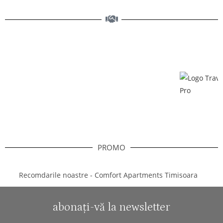
PROMO
abonați-vă la newsletter